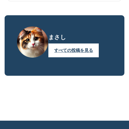
まさし
すべての投稿を見る