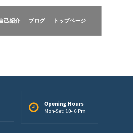
自己紹介
ブログ
トップページ
Opening Hours
Mon-Sat: 10- 6 Pm