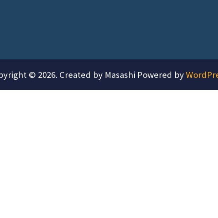
pyright © 2026. Created by Masashi Powered by
WordPr