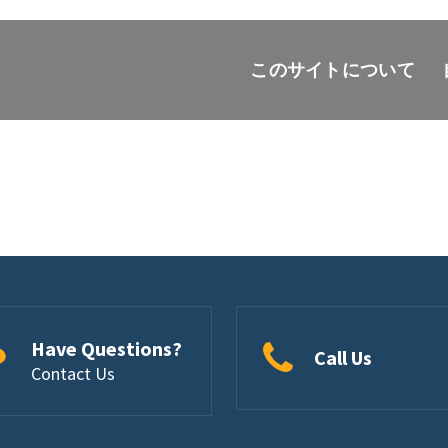
このサイトについて
Have Questions?
Call Us
Contact Us