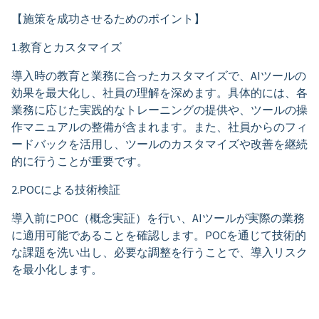
【施策を成功させるためのポイント】
1.教育とカスタマイズ
導入時の教育と業務に合ったカスタマイズで、AIツールの
効果を最大化し、社員の理解を深めます。具体的には、各
業務に応じた実践的なトレーニングの提供や、ツールの操
作マニュアルの整備が含まれます。また、社員からのフィ
ードバックを活用し、ツールのカスタマイズや改善を継続
的に行うことが重要です。
2.POCによる技術検証
導入前にPOC（概念実証）を行い、AIツールが実際の業務
に適用可能であることを確認します。POCを通じて技術的
な課題を洗い出し、必要な調整を行うことで、導入リスク
を最小化します。