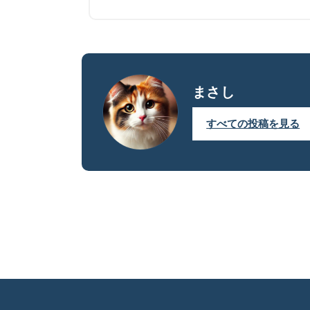
まさし
すべての投稿を見る