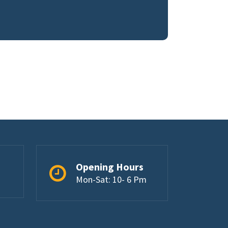
Opening Hours
Mon-Sat: 10- 6 Pm