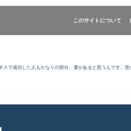
このサイトについて
ネスで成功した人もかなりの部分、運があると思うんです。世