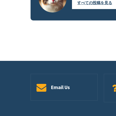
すべての投稿を見る
Email Us